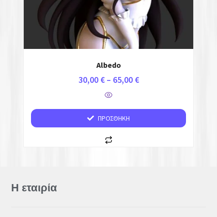
Albedo
30,00
€
–
65,00
€
ΠΡΟΣΘΉΚΗ
Η εταιρία