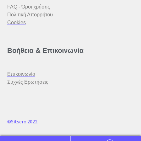
FAQ - Όροι χρήσης
Πολιτική Απορρήτου
Cookies
Βοήθεια & Επικοινωνία
Επικοινωνία
Συχνές Ερωτήσεις
©Sitsero
2022