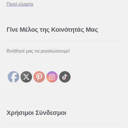
Ποιοί είμαστε
Γίνε Μέλος της Κοινότητάς Μας
Βοήθησέ μας να μεγαλώσουμε!
Χρήσιμοι Σύνδεσμοι