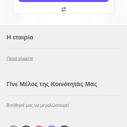
Η εταιρία
Ποιοί είμαστε
Γίνε Μέλος της Κοινότητάς Μας
Βοήθησέ μας να μεγαλώσουμε!