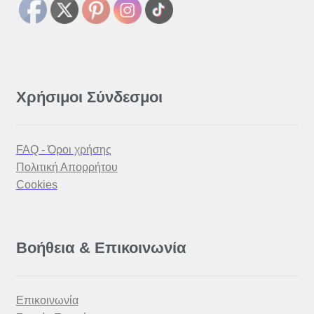
Χρήσιμοι Σύνδεσμοι
FAQ - Όροι χρήσης
Πολιτική Απορρήτου
Cookies
Βοήθεια & Επικοινωνία
Επικοινωνία