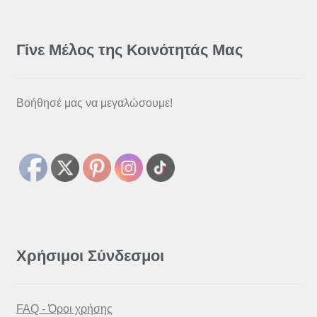
Γίνε Μέλος της Κοινότητάς Μας
Βοήθησέ μας να μεγαλώσουμε!
Χρήσιμοι Σύνδεσμοι
FAQ - Όροι χρήσης