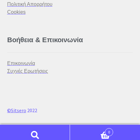
Πολιτική Απορρήτου
Cookies
Βοήθεια & Επικοινωνία
Επικοινωνία
Συχνές Ερωτήσεις
©Sitsero
2022
0