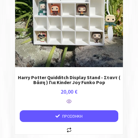
Harry Potter Quidditch Display Stand - Σταντ (
Βάση ) Για Kinder Joy Funko Pop
20,00
€
ΠΡΟΣΘΉΚΗ