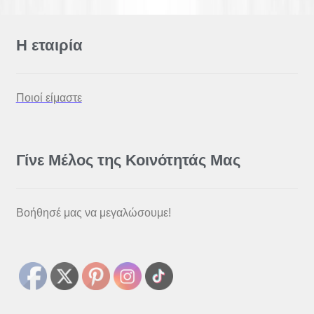
Η εταιρία
Ποιοί είμαστε
Γίνε Μέλος της Κοινότητάς Μας
Βοήθησέ μας να μεγαλώσουμε!