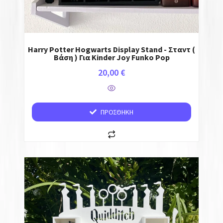
Harry Potter Hogwarts Display Stand - Σταντ (
Βάση ) Για Kinder Joy Funko Pop
20,00
€
ΠΡΟΣΘΉΚΗ