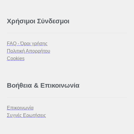
Χρήσιμοι Σύνδεσμοι
FAQ - Όροι χρήσης
Πολιτική Απορρήτου
Cookies
Βοήθεια & Επικοινωνία
Επικοινωνία
Συχνές Ερωτήσεις