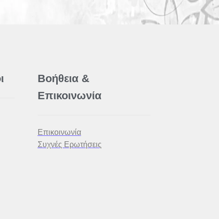
ι
Βοήθεια &
Επικοινωνία
Επικοινωνία
Συχνές Ερωτήσεις