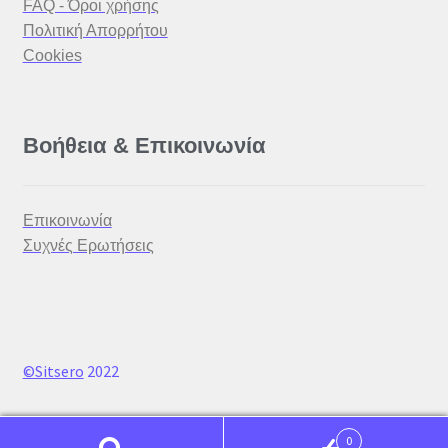
FAQ - Όροι χρήσης
Πολιτική Απορρήτου
Cookies
Βοήθεια & Επικοινωνία
Επικοινωνία
Συχνές Ερωτήσεις
©Sitsero
2022
0