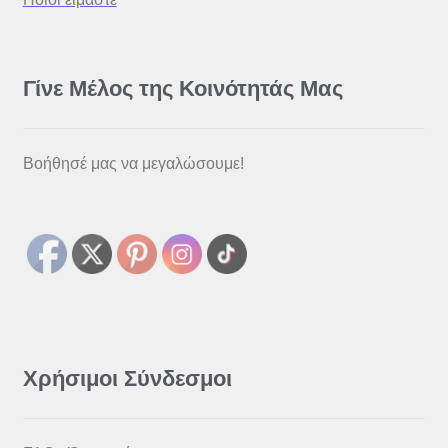
Γίνε Μέλος της Κοινότητάς Μας
Βοήθησέ μας να μεγαλώσουμε!
Χρήσιμοι Σύνδεσμοι