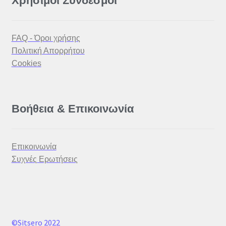
Χρήσιμοι Σύνδεσμοι
FAQ - Όροι χρήσης
Πολιτική Απορρήτου
Cookies
Βοήθεια & Επικοινωνία
Επικοινωνία
Συχνές Ερωτήσεις
©Sitsero
2022