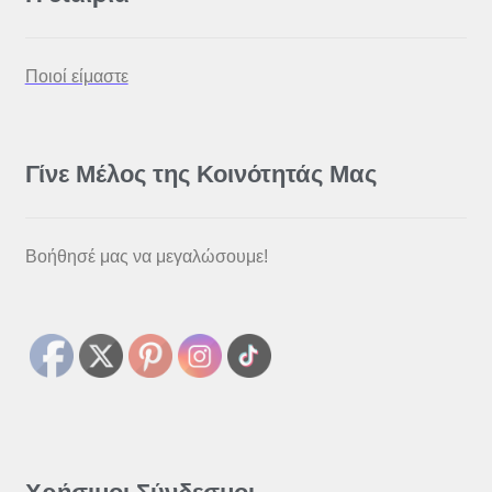
Ποιοί είμαστε
Γίνε Μέλος της Κοινότητάς Μας
Βοήθησέ μας να μεγαλώσουμε!