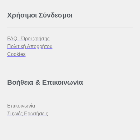
Χρήσιμοι Σύνδεσμοι
FAQ - Όροι χρήσης
Πολιτική Απορρήτου
Cookies
Βοήθεια & Επικοινωνία
Επικοινωνία
Συχνές Ερωτήσεις