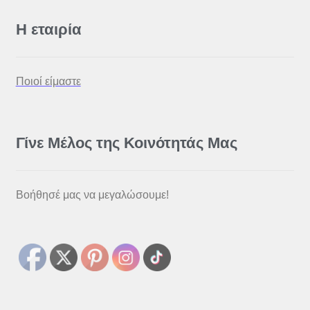
Η εταιρία
Ποιοί είμαστε
Γίνε Μέλος της Κοινότητάς Μας
Βοήθησέ μας να μεγαλώσουμε!