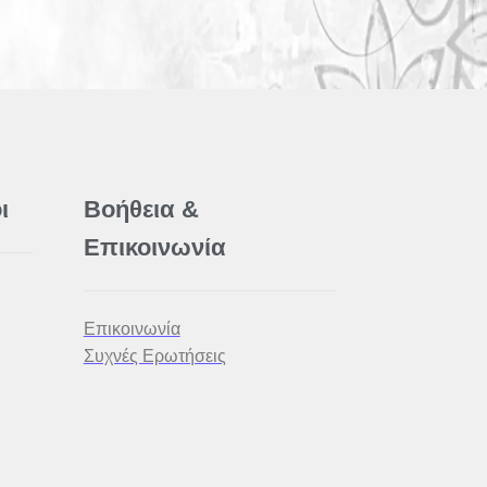
ι
Βοήθεια &
Επικοινωνία
Επικοινωνία
Συχνές Ερωτήσεις