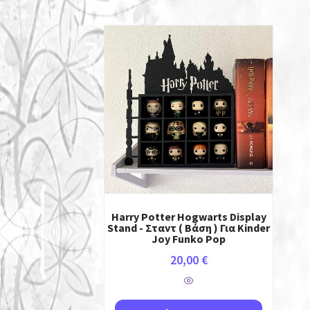
Harry Potter Hogwarts Display
Stand - Σταντ ( Βάση ) Για Kinder
Joy Funko Pop
20,00
€