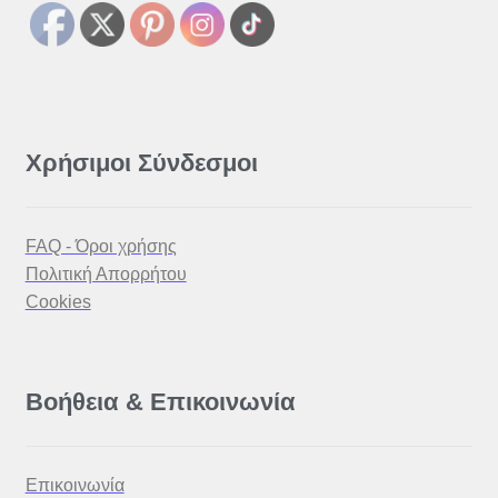
Χρήσιμοι Σύνδεσμοι
FAQ - Όροι χρήσης
Πολιτική Απορρήτου
Cookies
Βοήθεια & Επικοινωνία
Επικοινωνία