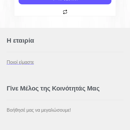
Η εταιρία
Ποιοί είμαστε
Γίνε Μέλος της Κοινότητάς Μας
Βοήθησέ μας να μεγαλώσουμε!