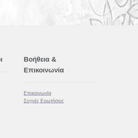
ι
Βοήθεια &
Επικοινωνία
Επικοινωνία
Συχνές Ερωτήσεις