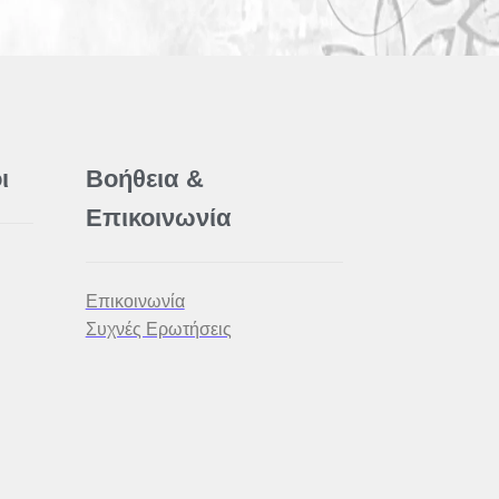
ι
Βοήθεια &
Επικοινωνία
Επικοινωνία
Συχνές Ερωτήσεις