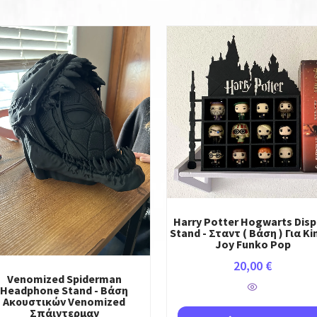
Harry Potter Hogwarts Disp
Stand - Σταντ ( Βάση ) Για Ki
Joy Funko Pop
20,00
€
Venomized Spiderman
Headphone Stand - Βάση
Ακουστικών Venomized
Σπάιντερμαν