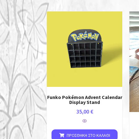
Funko Pokémon Advent Calendar
Display Stand
35,00
€
ΠΡΟΣΘΉΚΗ ΣΤΟ ΚΑΛΆΘΙ