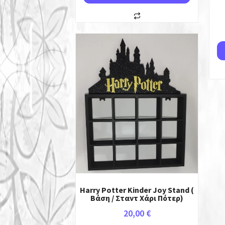
Harry Potter Kinder Joy Stand (
Βάση / Σταντ Χάρι Πότερ)
20,00
€