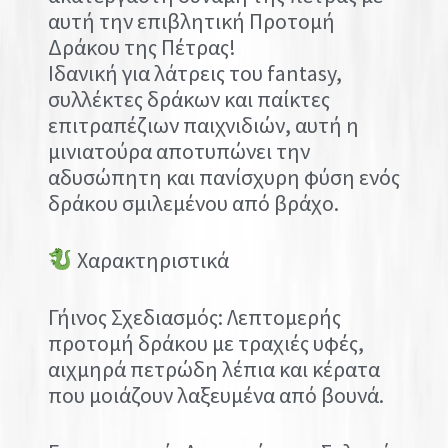
αυτή την επιβλητική Προτομή
Δράκου της Πέτρας!
Ιδανική για λάτρεις του fantasy,
συλλέκτες δράκων και παίκτες
επιτραπέζιων παιχνιδιών, αυτή η
μινιατούρα αποτυπώνει την
αδυσώπητη και πανίσχυρη φύση ενός
δράκου σμιλεμένου από βράχο.
Χαρακτηριστικά
Γήινος Σχεδιασμός: Λεπτομερής
προτομή δράκου με τραχιές υφές,
αιχμηρά πετρώδη λέπια και κέρατα
που μοιάζουν λαξευμένα από βουνά.