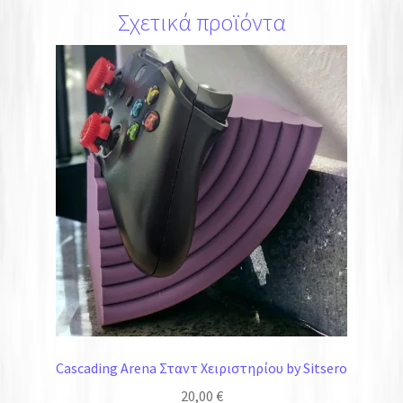
Σχετικά προϊόντα
Cascading Arena Σταντ Χειριστηρίου by Sitsero
20,00
€