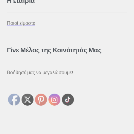
Η εταιρία
Ποιοί είμαστε
Γίνε Μέλος της Κοινότητάς Μας
Βοήθησέ μας να μεγαλώσουμε!