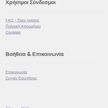
Χρήσιμοι Σύνδεσμοι
FAQ - Όροι χρήσης
Πολιτική Απορρήτου
Cookies
Βοήθεια & Επικοινωνία
Επικοινωνία
Συχνές Ερωτήσεις