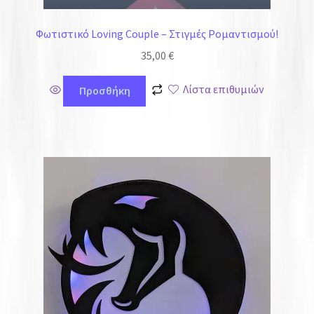
Φωτιστικό Loving Couple – Στιγμές Ρομαντισμού!
35,00
€
Λίστα επιθυμιών
Προσθήκη