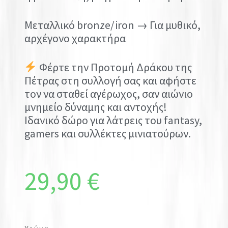
Μεταλλικό bronze/iron → Για μυθικό,
αρχέγονο χαρακτήρα
Φέρτε την Προτομή Δράκου της
Πέτρας στη συλλογή σας και αφήστε
τον να σταθεί αγέρωχος, σαν αιώνιο
μνημείο δύναμης και αντοχής!
Ιδανικό δώρο για λάτρεις του fantasy,
gamers και συλλέκτες μινιατούρων.
29,90
€