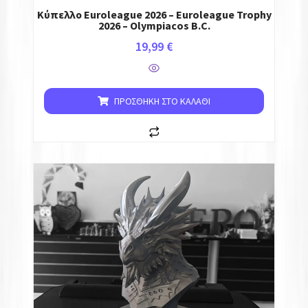
Κύπελλο Euroleague 2026 – Euroleague Trophy
2026 – Olympiacos B.C.
19,99
€
ΠΡΟΣΘΉΚΗ ΣΤΟ ΚΑΛΆΘΙ