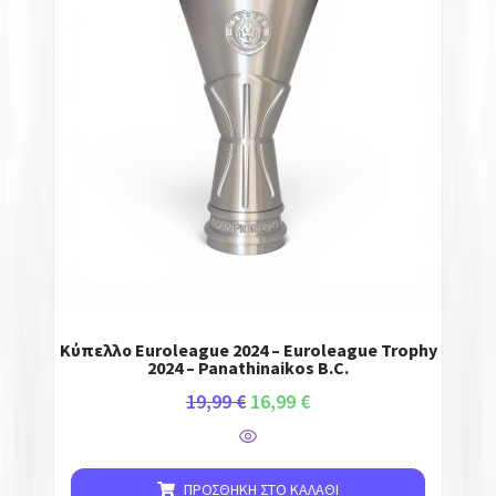
Κύπελλο Euroleague 2024 – Euroleague Trophy
2024 – Panathinaikos B.C.
19,99
€
16,99
€
ΠΡΟΣΘΉΚΗ ΣΤΟ ΚΑΛΆΘΙ