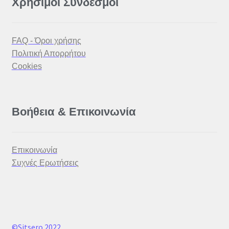
Χρήσιμοι Σύνδεσμοι
FAQ - Όροι χρήσης
Πολιτική Απορρήτου
Cookies
Βοήθεια & Επικοινωνία
Επικοινωνία
Συχνές Ερωτήσεις
©Sitsero
2022