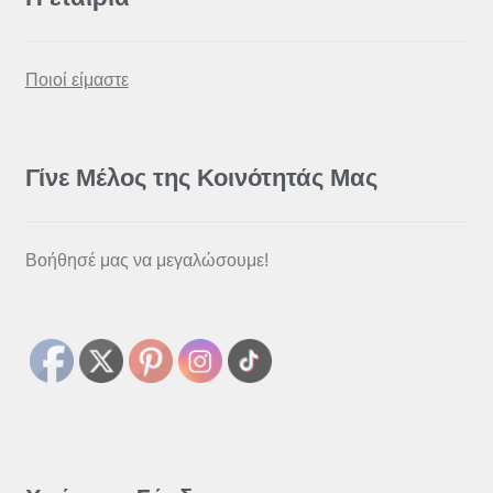
Ποιοί είμαστε
Γίνε Μέλος της Κοινότητάς Μας
Βοήθησέ μας να μεγαλώσουμε!