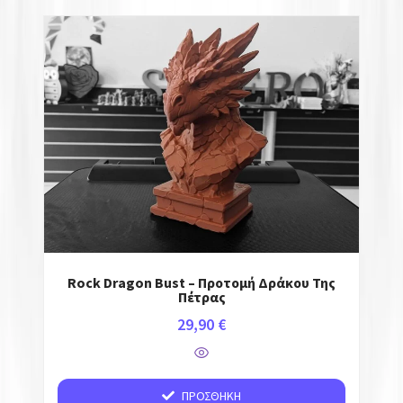
Rock Dragon Bust – Προτομή Δράκου Της
Πέτρας
29,90
€
ΠΡΟΣΘΉΚΗ