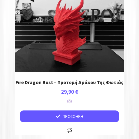
Fire Dragon Bust – Προτομή Δράκου Της Φωτιάς
29,90
€
ΠΡΟΣΘΉΚΗ