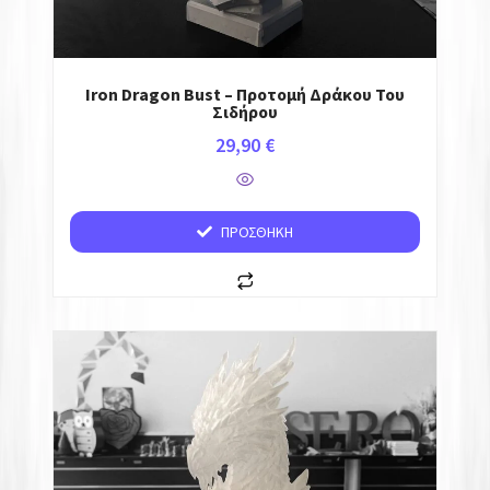
Iron Dragon Bust – Προτομή Δράκου Του
Σιδήρου
29,90
€
ΠΡΟΣΘΉΚΗ