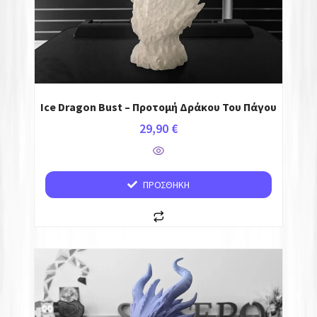
Ice Dragon Bust – Προτομή Δράκου Του Πάγου
29,90
€
ΠΡΟΣΘΉΚΗ