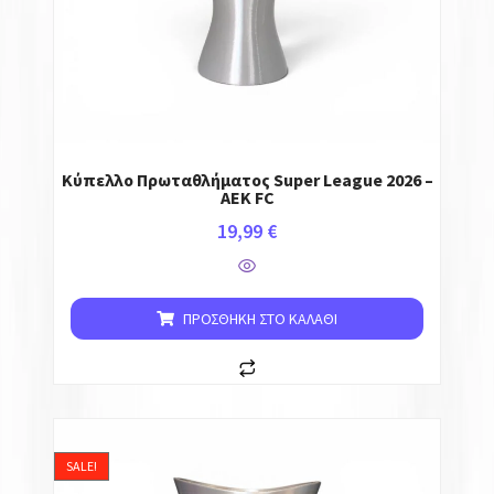
Κύπελλο Πρωταθλήματος Super League 2026 –
AEK FC
19,99
€
ΠΡΟΣΘΉΚΗ ΣΤΟ ΚΑΛΆΘΙ
SALE!