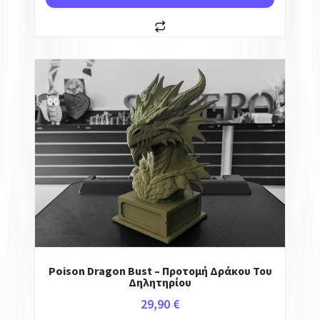
Poison Dragon Bust – Προτομή Δράκου Του
Δηλητηρίου
29,90
€