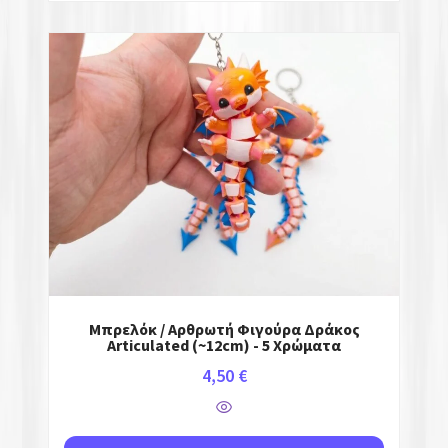
Μπρελόκ / Αρθρωτή Φιγούρα Δράκος
Articulated (~12cm) - 5 Χρώματα
4,50
€