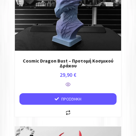
Cosmic Dragon Bust – Προτομή Κοσμικού
Δράκου
29,90
€
ΠΡΟΣΘΉΚΗ