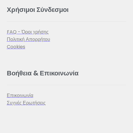
Χρήσιμοι Σύνδεσμοι
FAQ - Όροι χρήσης
Πολιτική Απορρήτου
Cookies
Βοήθεια & Επικοινωνία
Επικοινωνία
Συχνές Ερωτήσεις