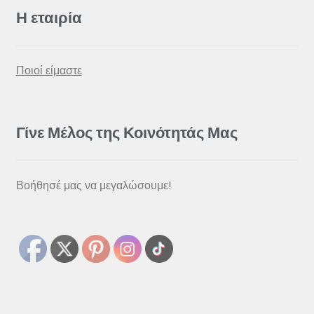
Η εταιρία
Ποιοί είμαστε
Γίνε Μέλος της Κοινότητάς Μας
Βοήθησέ μας να μεγαλώσουμε!