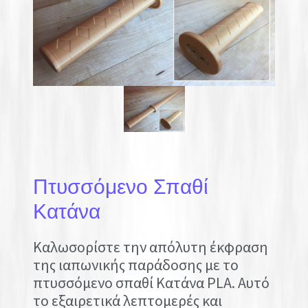
Πτυσσόμενο Σπαθί
Κατάνα
Καλωσορίστε την απόλυτη έκφραση
της ιαπωνικής παράδοσης με το
πτυσσόμενο σπαθί Κατάνα PLA. Αυτό
το εξαιρετικά λεπτομερές και