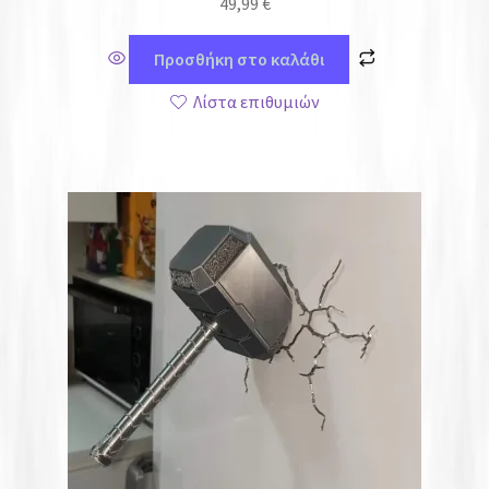
49,99
€
Προσθήκη στο καλάθι
Λίστα επιθυμιών