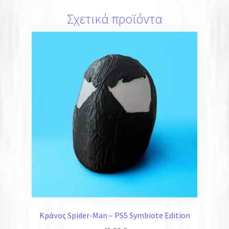
Σχετικά προϊόντα
Κράνος Spider-Man – PS5 Symbiote Edition