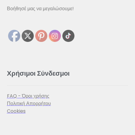
Βοήθησέ μας να μεγαλώσουμε!
Χρήσιμοι Σύνδεσμοι
FAQ - Όροι χρήσης
Πολιτική Απορρήτου
Cookies