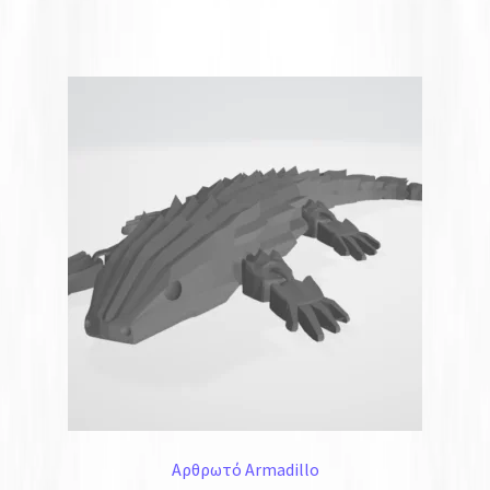
Αρθρωτό Armadillo