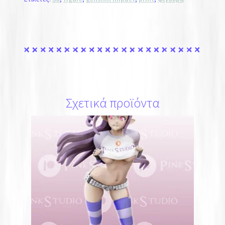
Σχετικά προϊόντα