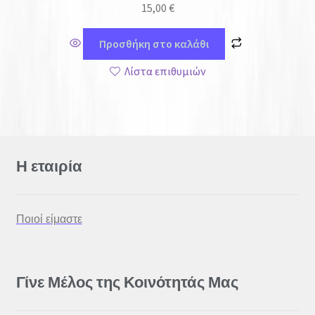
15,00
€
Προσθήκη στο καλάθι
Λίστα επιθυμιών
Η εταιρία
Ποιοί είμαστε
Γίνε Μέλος της Κοινότητάς Μας