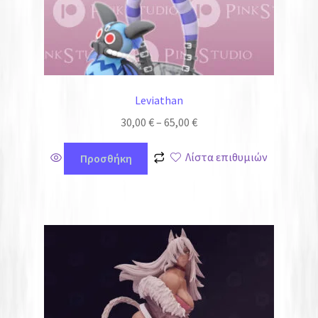
Leviathan
30,00
€
–
65,00
€
Λίστα επιθυμιών
Προσθήκη