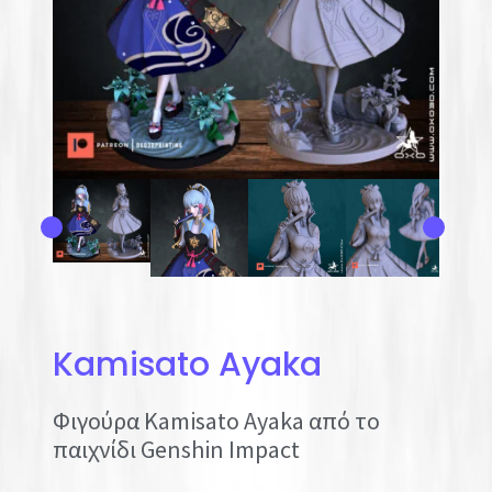
Kamisato Ayaka
Φιγούρα Kamisato Ayaka από το
παιχνίδι Genshin Impact