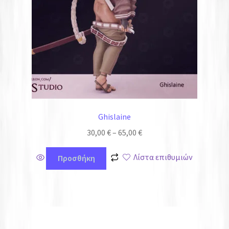
Ghislaine
30,00
€
–
65,00
€
Λίστα επιθυμιών
Προσθήκη