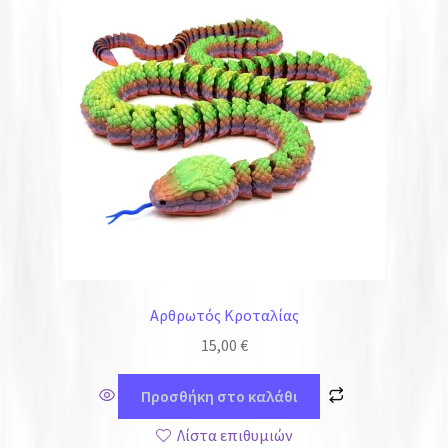
Αρθρωτός Κροταλίας
15,00
€
Προσθήκη στο καλάθι
Λίστα επιθυμιών