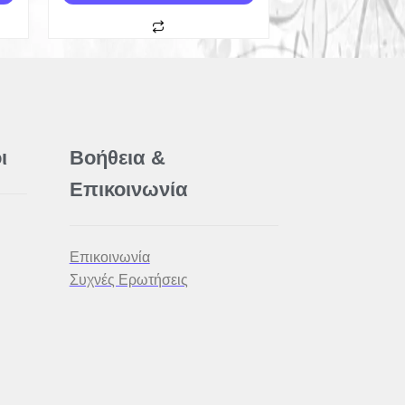
ι
Βοήθεια &
Επικοινωνία
Επικοινωνία
Συχνές Ερωτήσεις