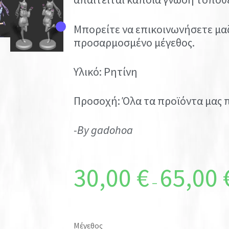
Μπορείτε να επικοινωνήσετε μαζ
προσαρμοσμένο μέγεθος.
Υλικό: Ρητίνη
Προσοχή: Όλα τα προϊόντα μας 
-By gadohoa
30,00
€
65,00
–
Μέγεθος