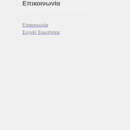
Επικοινωνία
Επικοινωνία
Συχνές Ερωτήσεις