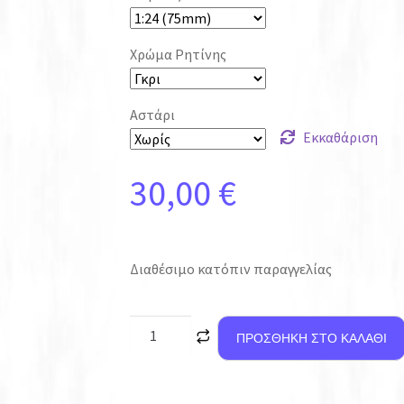
Χρώμα Ρητίνης
Αστάρι
Εκκαθάριση
30,00
€
Διαθέσιμο κατόπιν παραγγελίας
ΠΡΟΣΘΉΚΗ ΣΤΟ ΚΑΛΆΘΙ