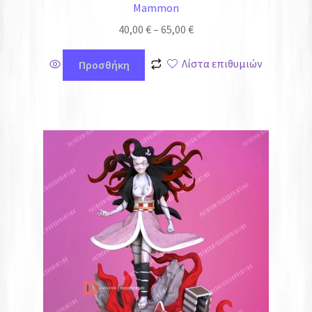
Mammon
40,00
€
–
65,00
€
Λίστα επιθυμιών
Προσθήκη