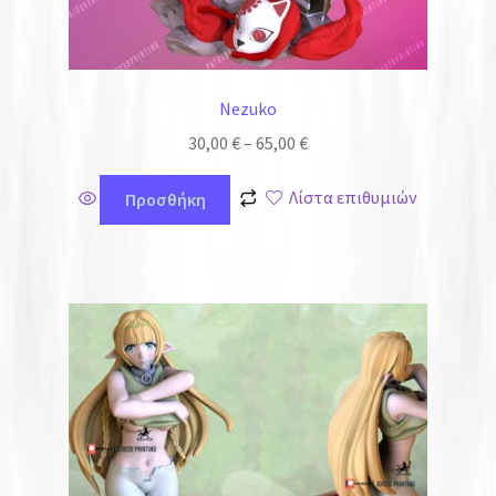
Nezuko
30,00
€
–
65,00
€
Λίστα επιθυμιών
Προσθήκη