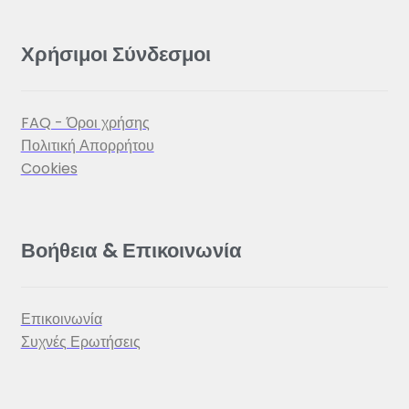
Χρήσιμοι Σύνδεσμοι
FAQ - Όροι χρήσης
Πολιτική Απορρήτου
Cookies
Βοήθεια & Επικοινωνία
Επικοινωνία
Συχνές Ερωτήσεις