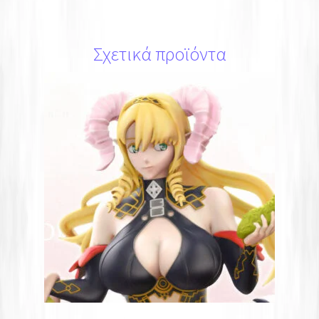
Σχετικά προϊόντα