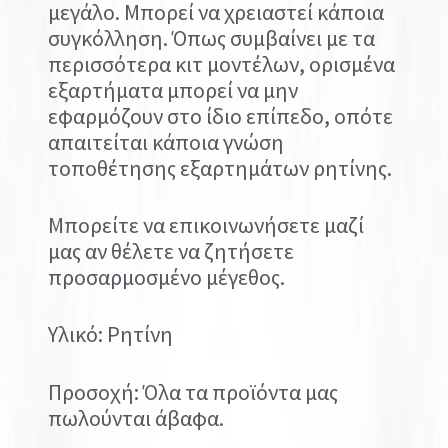
μεγάλο. Μπορεί να χρειαστεί κάποια
συγκόλληση. Όπως συμβαίνει με τα
περισσότερα κιτ μοντέλων, ορισμένα
εξαρτήματα μπορεί να μην
εφαρμόζουν στο ίδιο επίπεδο, οπότε
απαιτείται κάποια γνώση
τοποθέτησης εξαρτημάτων ρητίνης.
Μπορείτε να επικοινωνήσετε μαζί
μας αν θέλετε να ζητήσετε
προσαρμοσμένο μέγεθος.
Υλικό: Ρητίνη
Προσοχή: Όλα τα προϊόντα μας
πωλούνται άβαφα.