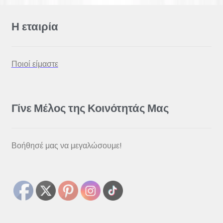
Η εταιρία
Ποιοί είμαστε
Γίνε Μέλος της Κοινότητάς Μας
Βοήθησέ μας να μεγαλώσουμε!